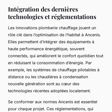
Intégration des dernières
technologies et réglementations
Les innovations plomberie chauffage jouent un
rôle clé dans l’optimisation de l’habitat à Ancenis.
Elles permettent d’intégrer des équipements à
haute performance énergétique, souvent
connectés, qui améliorent le confort quotidien tout
en réduisant la consommation d’énergie. Par
exemple, les systèmes de chauffage pilotables à
distance ou les chaudières à condensation
nouvelle génération sont au cœur des
technologies récentes adoptées localement.
Se conformer aux normes Ancenis est essentiel
pour chaque projet. Ces réglementations, qui