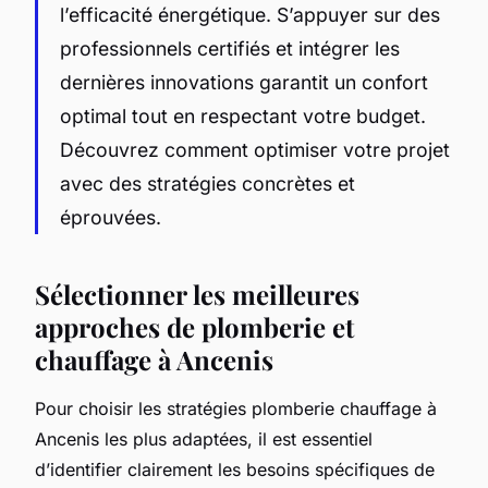
l’efficacité énergétique. S’appuyer sur des
professionnels certifiés et intégrer les
dernières innovations garantit un confort
optimal tout en respectant votre budget.
Découvrez comment optimiser votre projet
avec des stratégies concrètes et
éprouvées.
Sélectionner les meilleures
approches de plomberie et
chauffage à Ancenis
Pour choisir les stratégies plomberie chauffage à
Ancenis les plus adaptées, il est essentiel
d’identifier clairement les besoins spécifiques de