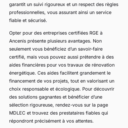
garantit un suivi rigoureux et un respect des règles
professionnelles, vous assurant ainsi un service
fiable et sécurisé.
Opter pour des entreprises certifiées RGE à
Ancenis présente plusieurs avantages. Non
seulement vous bénéficiez d’un savoir-faire
certifié, mais vous pouvez aussi prétendre à des
aides financières pour vos travaux de rénovation
énergétique. Ces aides facilitent grandement le
financement de vos projets, tout en valorisant un
choix responsable et écologique. Pour découvrir
des solutions gagnantes et bénéficier d’une
sélection rigoureuse, rendez-vous sur la page
MDLEC et trouvez des prestataires fiables qui
répondront précisément à vos attentes.