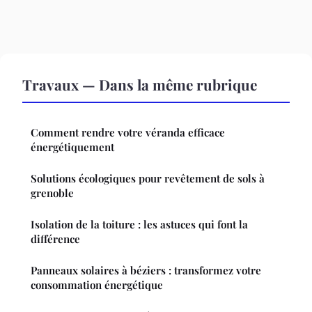
Travaux — Dans la même rubrique
Comment rendre votre véranda efficace
énergétiquement
Solutions écologiques pour revêtement de sols à
grenoble
Isolation de la toiture : les astuces qui font la
différence
Panneaux solaires à béziers : transformez votre
consommation énergétique