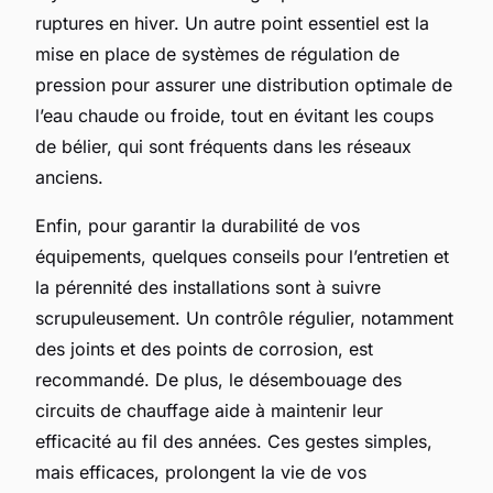
ruptures en hiver. Un autre point essentiel est la
mise en place de systèmes de régulation de
pression pour assurer une distribution optimale de
l’eau chaude ou froide, tout en évitant les coups
de bélier, qui sont fréquents dans les réseaux
anciens.
Enfin, pour garantir la durabilité de vos
équipements, quelques conseils pour l’entretien et
la pérennité des installations sont à suivre
scrupuleusement. Un contrôle régulier, notamment
des joints et des points de corrosion, est
recommandé. De plus, le désembouage des
circuits de chauffage aide à maintenir leur
efficacité au fil des années. Ces gestes simples,
mais efficaces, prolongent la vie de vos