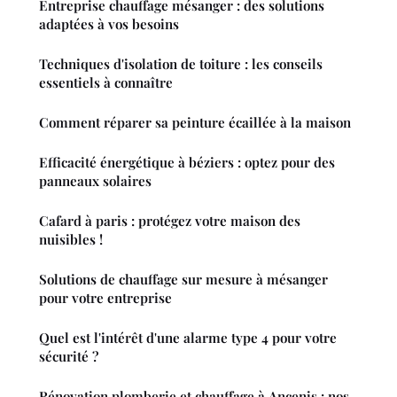
Entreprise chauffage mésanger : des solutions
adaptées à vos besoins
Techniques d'isolation de toiture : les conseils
essentiels à connaître
Comment réparer sa peinture écaillée à la maison
Efficacité énergétique à béziers : optez pour des
panneaux solaires
Cafard à paris : protégez votre maison des
nuisibles !
Solutions de chauffage sur mesure à mésanger
pour votre entreprise
Quel est l'intérêt d'une alarme type 4 pour votre
sécurité ?
Rénovation plomberie et chauffage à Ancenis : nos