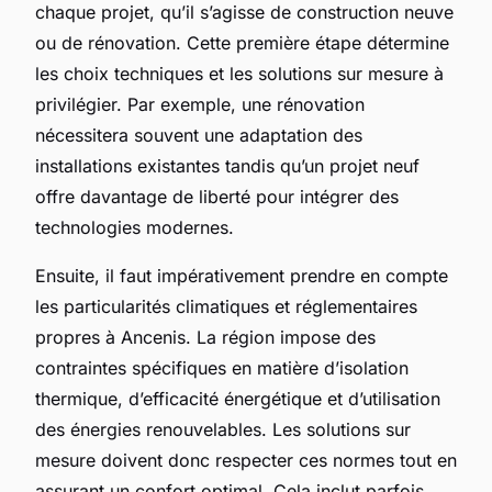
chaque projet, qu’il s’agisse de construction neuve
ou de rénovation. Cette première étape détermine
les choix techniques et les solutions sur mesure à
privilégier. Par exemple, une rénovation
nécessitera souvent une adaptation des
installations existantes tandis qu’un projet neuf
offre davantage de liberté pour intégrer des
technologies modernes.
Ensuite, il faut impérativement prendre en compte
les particularités climatiques et réglementaires
propres à Ancenis. La région impose des
contraintes spécifiques en matière d’isolation
thermique, d’efficacité énergétique et d’utilisation
des énergies renouvelables. Les solutions sur
mesure doivent donc respecter ces normes tout en
assurant un confort optimal. Cela inclut parfois