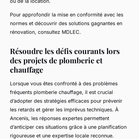
ou de la location.
Pour approfondir la mise en conformité avec les
normes et découvrir des solutions gagnantes en
rénovation, consultez MDLEC.
Résoudre les défis courants lors
des projets de plomberie et
chauffage
Lorsque vous êtes confronté à des problèmes
fréquents plomberie chauffage, il est crucial
d’adopter des stratégies efficaces pour prévenir
les retards et gérer les imprévus techniques. À
Ancenis, les réponses expertes permettent
d’anticiper ces situations grâce à une planification
rigoureuse et une expertise locale reconnue.