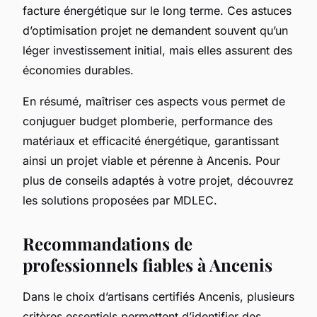
facture énergétique sur le long terme. Ces astuces
d’optimisation projet ne demandent souvent qu’un
léger investissement initial, mais elles assurent des
économies durables.
En résumé, maîtriser ces aspects vous permet de
conjuguer budget plomberie, performance des
matériaux et efficacité énergétique, garantissant
ainsi un projet viable et pérenne à Ancenis. Pour
plus de conseils adaptés à votre projet, découvrez
les solutions proposées par MDLEC.
Recommandations de
professionnels fiables à Ancenis
Dans le choix d’artisans certifiés Ancenis, plusieurs
critères essentiels permettent d’identifier des