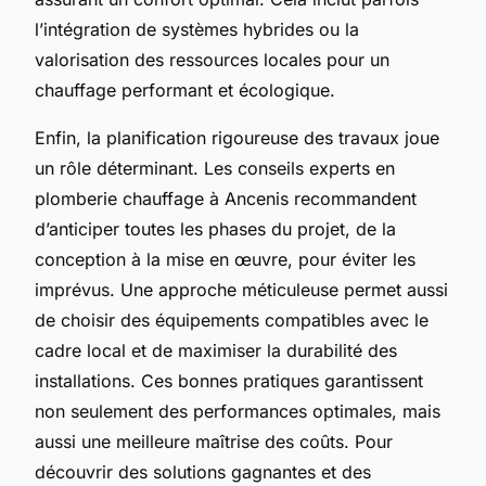
l’intégration de systèmes hybrides ou la
valorisation des ressources locales pour un
chauffage performant et écologique.
Enfin, la planification rigoureuse des travaux joue
un rôle déterminant. Les conseils experts en
plomberie chauffage à Ancenis recommandent
d’anticiper toutes les phases du projet, de la
conception à la mise en œuvre, pour éviter les
imprévus. Une approche méticuleuse permet aussi
de choisir des équipements compatibles avec le
cadre local et de maximiser la durabilité des
installations. Ces bonnes pratiques garantissent
non seulement des performances optimales, mais
aussi une meilleure maîtrise des coûts. Pour
découvrir des solutions gagnantes et des