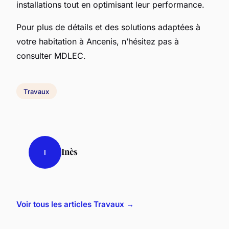
installations tout en optimisant leur performance.
Pour plus de détails et des solutions adaptées à
votre habitation à Ancenis, n’hésitez pas à
consulter MDLEC.
Travaux
Inès
I
Voir tous les articles Travaux →