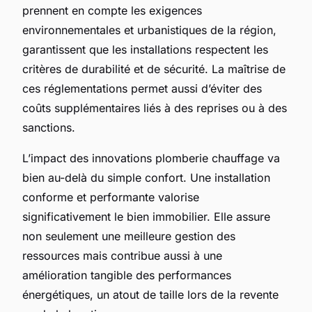
prennent en compte les exigences
environnementales et urbanistiques de la région,
garantissent que les installations respectent les
critères de durabilité et de sécurité. La maîtrise de
ces réglementations permet aussi d’éviter des
coûts supplémentaires liés à des reprises ou à des
sanctions.
L’impact des innovations plomberie chauffage va
bien au-delà du simple confort. Une installation
conforme et performante valorise
significativement le bien immobilier. Elle assure
non seulement une meilleure gestion des
ressources mais contribue aussi à une
amélioration tangible des performances
énergétiques, un atout de taille lors de la revente