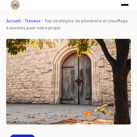
Accueil
›
Travaux
›
Top stratégies de plomberie et chauffage
à ancenis pour votre projet