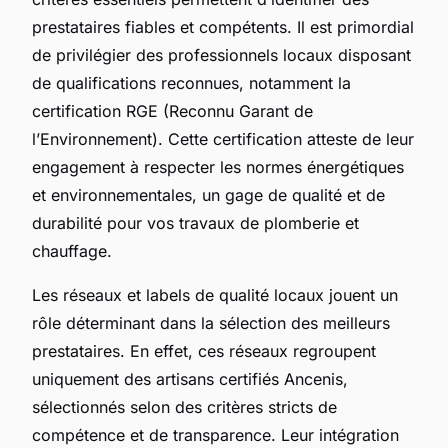
prestataires fiables et compétents. Il est primordial
de privilégier des professionnels locaux disposant
de qualifications reconnues, notamment la
certification RGE (Reconnu Garant de
l’Environnement). Cette certification atteste de leur
engagement à respecter les normes énergétiques
et environnementales, un gage de qualité et de
durabilité pour vos travaux de plomberie et
chauffage.
Les réseaux et labels de qualité locaux jouent un
rôle déterminant dans la sélection des meilleurs
prestataires. En effet, ces réseaux regroupent
uniquement des artisans certifiés Ancenis,
sélectionnés selon des critères stricts de
compétence et de transparence. Leur intégration