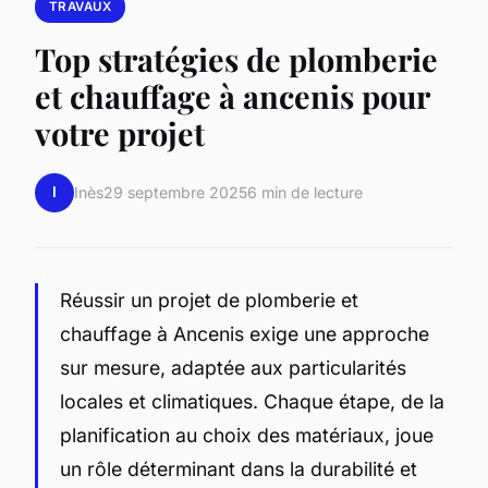
TRAVAUX
Top stratégies de plomberie
et chauffage à ancenis pour
votre projet
I
Inès
29 septembre 2025
6 min de lecture
Réussir un projet de plomberie et
chauffage à Ancenis exige une approche
sur mesure, adaptée aux particularités
locales et climatiques. Chaque étape, de la
planification au choix des matériaux, joue
un rôle déterminant dans la durabilité et