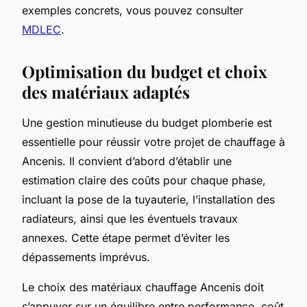
exemples concrets, vous pouvez consulter
MDLEC
.
Optimisation du budget et choix
des matériaux adaptés
Une gestion minutieuse du budget plomberie est
essentielle pour réussir votre projet de chauffage à
Ancenis. Il convient d’abord d’établir une
estimation claire des coûts pour chaque phase,
incluant la pose de la tuyauterie, l’installation des
radiateurs, ainsi que les éventuels travaux
annexes. Cette étape permet d’éviter les
dépassements imprévus.
Le choix des matériaux chauffage Ancenis doit
s’appuyer sur un équilibre entre performance, coût