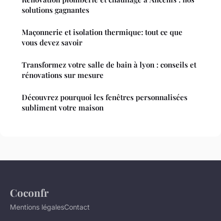
solutions gagnantes
Maçonnerie et isolation thermique: tout ce que
vous devez savoir
Transformez votre salle de bain à lyon : conseils et
rénovations sur mesure
Découvrez pourquoi les fenêtres personnalisées
subliment votre maison
Coconfr
Mentions légales
Contact