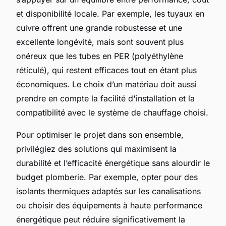
et disponibilité locale. Par exemple, les tuyaux en
cuivre offrent une grande robustesse et une
excellente longévité, mais sont souvent plus
onéreux que les tubes en PER (polyéthylène
réticulé), qui restent efficaces tout en étant plus
économiques. Le choix d’un matériau doit aussi
prendre en compte la facilité d'installation et la
compatibilité avec le système de chauffage choisi.
Pour optimiser le projet dans son ensemble,
privilégiez des solutions qui maximisent la
durabilité et l’efficacité énergétique sans alourdir le
budget plomberie. Par exemple, opter pour des
isolants thermiques adaptés sur les canalisations
ou choisir des équipements à haute performance
énergétique peut réduire significativement la