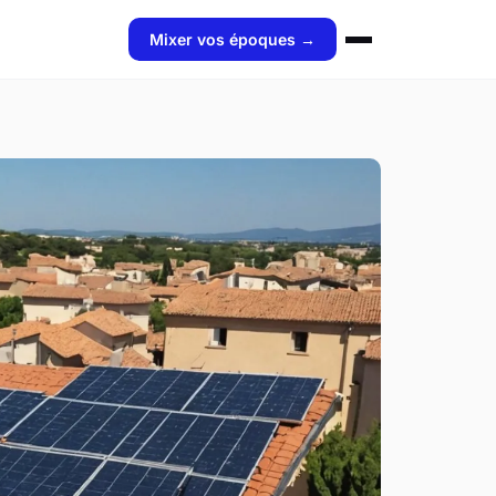
Mixer vos époques →