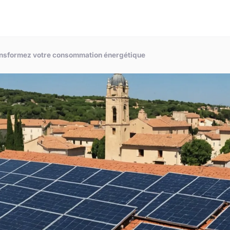
ransformez votre consommation énergétique