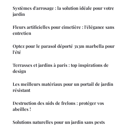
Systèmes d'arrosage : la solution idéale pour votre
jardin
Fleurs artificielles pour cimetière : l'élégance sans
entretien
Optez pour le parasol déporté 3x3m marbella pour
l'été
Terrasses et jardins à paris : top inspirations de
design
Les meilleurs matériaux pour un portail de jardin
résistant
Destruction des nids de frelons : protéger vos
abeilles !
Solutions naturelles pour un jardin sans pests