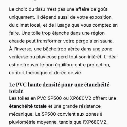
Le choix du tissu n’est pas une affaire de goût
uniquement. Il dépend aussi de votre exposition,
du climat local, et de l’usage que vous comptez en
faire. Une toile trop étanche dans une région
chaude peut transformer votre pergola en sauna.
À l’inverse, une bâche trop aérée dans une zone
venteuse ou pluvieuse perd tout son intérêt. L’idéal
est de trouver le bon équilibre entre protection,
confort thermique et durée de vie.
Le PVC haute densité pour une étanchéité
totale
Les toiles en PVC SP500 ou XP680M2 offrent une
étanchéité totale
et une grande résistance
mécanique. Le SP500 convient aux zones à
pluviométrie moyenne, tandis que l’XP680M2,