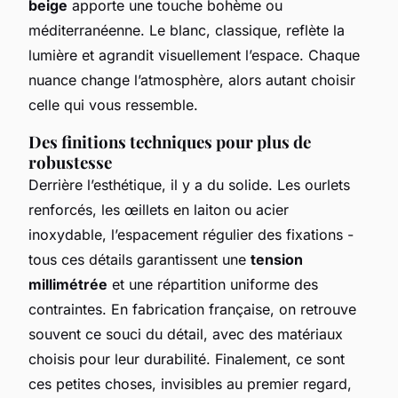
beige
apporte une touche bohème ou
méditerranéenne. Le blanc, classique, reflète la
lumière et agrandit visuellement l’espace. Chaque
nuance change l’atmosphère, alors autant choisir
celle qui vous ressemble.
Des finitions techniques pour plus de
robustesse
Derrière l’esthétique, il y a du solide. Les ourlets
renforcés, les œillets en laiton ou acier
inoxydable, l’espacement régulier des fixations -
tous ces détails garantissent une
tension
millimétrée
et une répartition uniforme des
contraintes. En fabrication française, on retrouve
souvent ce souci du détail, avec des matériaux
choisis pour leur durabilité. Finalement, ce sont
ces petites choses, invisibles au premier regard,