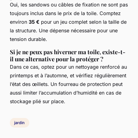
Oui, les sandows ou câbles de fixation ne sont pas
toujours inclus dans le prix de la toile. Comptez
environ
35 €
pour un jeu complet selon la taille de
la structure. Une dépense nécessaire pour une
tension durable.
Si je ne peux pas hiverner ma toile, existe-t-
il une alternative pour la protéger ?
Dans ce cas, optez pour un nettoyage renforcé au
printemps et à l’automne, et vérifiez régulièrement
l’état des œillets. Un fourreau de protection peut
aussi limiter l’accumulation d’humidité en cas de
stockage plié sur place.
jardin