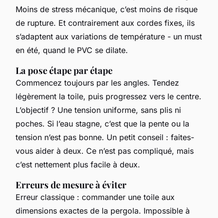
Moins de stress mécanique, c’est moins de risque
de rupture. Et contrairement aux cordes fixes, ils
s’adaptent aux variations de température - un must
en été, quand le PVC se dilate.
La pose étape par étape
Commencez toujours par les angles. Tendez
légèrement la toile, puis progressez vers le centre.
L’objectif ? Une tension uniforme, sans plis ni
poches. Si l’eau stagne, c’est que la pente ou la
tension n’est pas bonne. Un petit conseil : faites-
vous aider à deux. Ce n’est pas compliqué, mais
c’est nettement plus facile à deux.
Erreurs de mesure à éviter
Erreur classique : commander une toile aux
dimensions exactes de la pergola. Impossible à