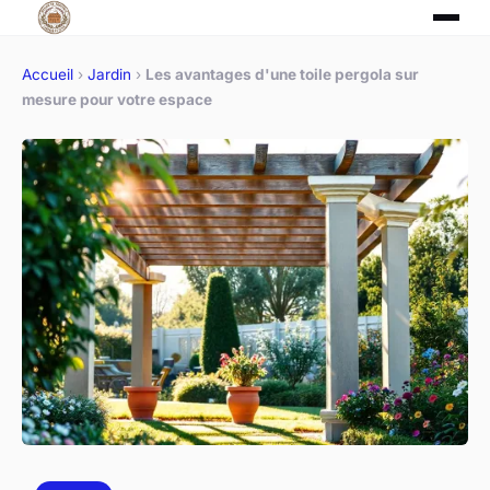
Accueil
›
Jardin
›
Les avantages d'une toile pergola sur
mesure pour votre espace