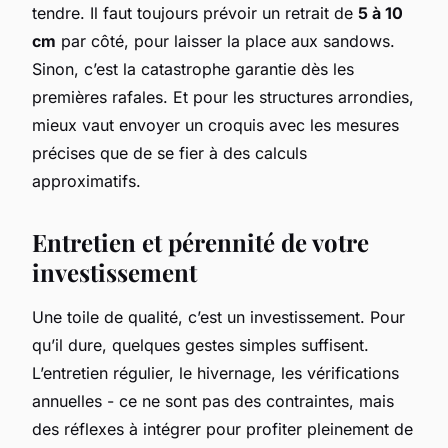
tendre. Il faut toujours prévoir un retrait de
5 à 10
cm
par côté, pour laisser la place aux sandows.
Sinon, c’est la catastrophe garantie dès les
premières rafales. Et pour les structures arrondies,
mieux vaut envoyer un croquis avec les mesures
précises que de se fier à des calculs
approximatifs.
Entretien et pérennité de votre
investissement
Une toile de qualité, c’est un investissement. Pour
qu’il dure, quelques gestes simples suffisent.
L’entretien régulier, le hivernage, les vérifications
annuelles - ce ne sont pas des contraintes, mais
des réflexes à intégrer pour profiter pleinement de