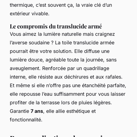
thermique, c’est souvent ça, la vraie clé d’un
extérieur vivable.
Le compromis du translucide armé
Vous aimez la lumière naturelle mais craignez
l’averse soudaine ? La toile translucide armée
pourrait être votre solution. Elle diffuse une
lumière douce, agréable toute la journée, sans
aveuglement. Renforcée par un quadrillage
interne, elle résiste aux déchirures et aux rafales.
Et même si elle n’offre pas une étanchéité parfaite,
elle repousse l’eau suffisamment pour vous laisser
profiter de la terrasse lors de pluies légères.
Garantie
7 ans
, elle allie esthétique et
fonctionnalité.