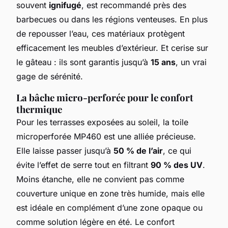
souvent
ignifugé
, est recommandé près des
barbecues ou dans les régions venteuses. En plus
de repousser l’eau, ces matériaux protègent
efficacement les meubles d’extérieur. Et cerise sur
le gâteau : ils sont garantis jusqu’à
15 ans
, un vrai
gage de sérénité.
La bâche micro-perforée pour le confort
thermique
Pour les terrasses exposées au soleil, la toile
microperforée MP460 est une alliée précieuse.
Elle laisse passer jusqu’à
50 % de l’air
, ce qui
évite l’effet de serre tout en filtrant
90 % des UV
.
Moins étanche, elle ne convient pas comme
couverture unique en zone très humide, mais elle
est idéale en complément d’une zone opaque ou
comme solution légère en été. Le confort