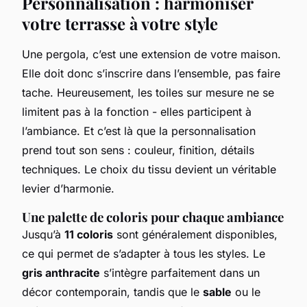
Personnalisation : harmoniser
votre terrasse à votre style
Une pergola, c’est une extension de votre maison.
Elle doit donc s’inscrire dans l’ensemble, pas faire
tache. Heureusement, les toiles sur mesure ne se
limitent pas à la fonction - elles participent à
l’ambiance. Et c’est là que la personnalisation
prend tout son sens : couleur, finition, détails
techniques. Le choix du tissu devient un véritable
levier d’harmonie.
Une palette de coloris pour chaque ambiance
Jusqu’à
11 coloris
sont généralement disponibles,
ce qui permet de s’adapter à tous les styles. Le
gris anthracite
s’intègre parfaitement dans un
décor contemporain, tandis que le
sable
ou le