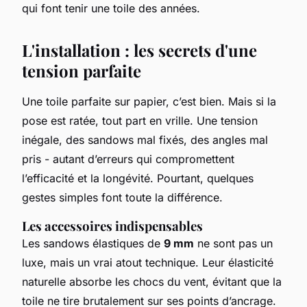
qui font tenir une toile des années.
L'installation : les secrets d'une
tension parfaite
Une toile parfaite sur papier, c’est bien. Mais si la
pose est ratée, tout part en vrille. Une tension
inégale, des sandows mal fixés, des angles mal
pris - autant d’erreurs qui compromettent
l’efficacité et la longévité. Pourtant, quelques
gestes simples font toute la différence.
Les accessoires indispensables
Les sandows élastiques de
9 mm
ne sont pas un
luxe, mais un vrai atout technique. Leur élasticité
naturelle absorbe les chocs du vent, évitant que la
toile ne tire brutalement sur ses points d’ancrage.