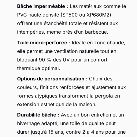
Bâche imperméable
: Les matériaux comme le
PVC haute densité (SP500 ou XP680M2)
offrent une étanchéité totale et résistent aux
intempéries, même près d’un barbecue.
Toile micro-perforée
: Idéale en zone chaude,
elle permet une ventilation naturelle tout en
bloquant 90 % des UV pour un confort
thermique optimal.
Options de personnalisation
: Choix des
couleurs, finitions renforcées et ajustement aux
formes atypiques transforment la pergola en
extension esthétique de la maison.
Durabilité bâche
: Avec un bon entretien et un
hivernage adapté, une toile de qualité peut
durer jusqu’à 15 ans, contre 2 à 4 ans pour une