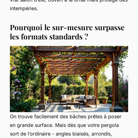
intempéries.
Pourquoi le sur-mesure surpasse
les formats standards ?
On trouve facilement des bâches prêtes à poser
en grande surface. Mais dès que votre pergola
sort de l’ordinaire - angles biaisés, arrondis,