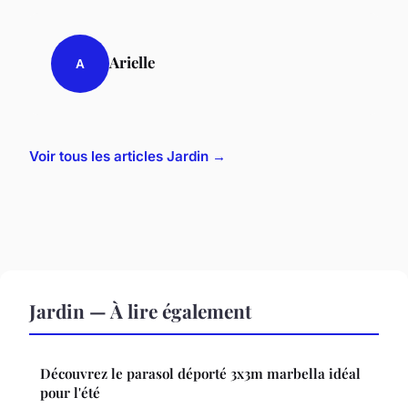
Arielle
A
Voir tous les articles Jardin →
Jardin — À lire également
Découvrez le parasol déporté 3x3m marbella idéal
pour l'été