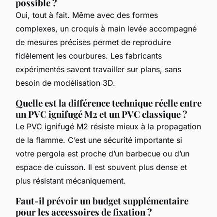
possible ?
Oui, tout à fait. Même avec des formes
complexes, un croquis à main levée accompagné
de mesures précises permet de reproduire
fidèlement les courbures. Les fabricants
expérimentés savent travailler sur plans, sans
besoin de modélisation 3D.
Quelle est la différence technique réelle entre
un PVC ignifugé M2 et un PVC classique ?
Le PVC ignifugé M2 résiste mieux à la propagation
de la flamme. C’est une sécurité importante si
votre pergola est proche d’un barbecue ou d’un
espace de cuisson. Il est souvent plus dense et
plus résistant mécaniquement.
Faut-il prévoir un budget supplémentaire
pour les accessoires de fixation ?