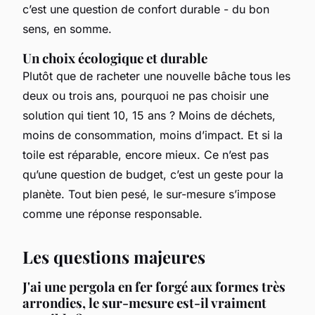
c’est une question de confort durable - du bon
sens, en somme.
Un choix écologique et durable
Plutôt que de racheter une nouvelle bâche tous les
deux ou trois ans, pourquoi ne pas choisir une
solution qui tient 10, 15 ans ? Moins de déchets,
moins de consommation, moins d’impact. Et si la
toile est réparable, encore mieux. Ce n’est pas
qu’une question de budget, c’est un geste pour la
planète. Tout bien pesé, le sur-mesure s’impose
comme une réponse responsable.
Les questions majeures
J'ai une pergola en fer forgé aux formes très
arrondies, le sur-mesure est-il vraiment