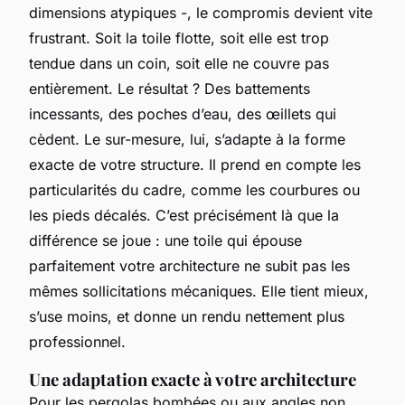
dimensions atypiques -, le compromis devient vite
frustrant. Soit la toile flotte, soit elle est trop
tendue dans un coin, soit elle ne couvre pas
entièrement. Le résultat ? Des battements
incessants, des poches d’eau, des œillets qui
cèdent. Le sur-mesure, lui, s’adapte à la forme
exacte de votre structure. Il prend en compte les
particularités du cadre, comme les courbures ou
les pieds décalés. C’est précisément là que la
différence se joue : une toile qui épouse
parfaitement votre architecture ne subit pas les
mêmes sollicitations mécaniques. Elle tient mieux,
s’use moins, et donne un rendu nettement plus
professionnel.
Une adaptation exacte à votre architecture
Pour les pergolas bombées ou aux angles non