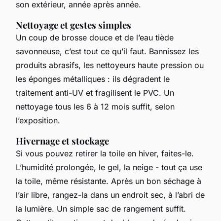
son extérieur, année après année.
Nettoyage et gestes simples
Un coup de brosse douce et de l’eau tiède
savonneuse, c’est tout ce qu’il faut. Bannissez les
produits abrasifs, les nettoyeurs haute pression ou
les éponges métalliques : ils dégradent le
traitement anti-UV et fragilisent le PVC. Un
nettoyage tous les 6 à 12 mois suffit, selon
l’exposition.
Hivernage et stockage
Si vous pouvez retirer la toile en hiver, faites-le.
L’humidité prolongée, le gel, la neige - tout ça use
la toile, même résistante. Après un bon séchage à
l’air libre, rangez-la dans un endroit sec, à l’abri de
la lumière. Un simple sac de rangement suffit.