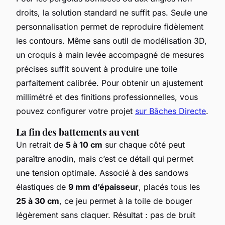
droits, la solution standard ne suffit pas. Seule une
personnalisation permet de reproduire fidèlement
les contours. Même sans outil de modélisation 3D,
un croquis à main levée accompagné de mesures
précises suffit souvent à produire une toile
parfaitement calibrée. Pour obtenir un ajustement
millimétré et des finitions professionnelles, vous
pouvez configurer votre projet
sur Bâches Directe
.
La fin des battements au vent
Un retrait de
5 à 10 cm
sur chaque côté peut
paraître anodin, mais c’est ce détail qui permet
une tension optimale. Associé à des sandows
élastiques de
9 mm d’épaisseur
, placés tous les
25 à 30 cm
, ce jeu permet à la toile de bouger
légèrement sans claquer. Résultat : pas de bruit