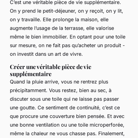
C’est une véritable pièce de vie supplémentaire.
On y prend le petit-déjeuner, on y reçoit, on y lit,
on y travaille. Elle prolonge la maison, elle
augmente l’usage de la terrasse, elle valorise
même le bien immobilier. En optant pour une toile
sur mesure, on ne fait pas qu’acheter un produit -
on investit dans un art de vivre.
Créer une véritable pièce de vie
supplémentaire
Quand la pluie arrive, vous ne rentrez plus
précipitamment. Vous restez, bien au sec, à
discuter sous une toile qui ne laisse pas passer
une goutte. Ce sentiment de continuité, c’est ce
que procure une couverture bien pensée. Et avec
une bonne ventilation ou une toile microperforée,
même la chaleur ne vous chasse pas. Finalement,