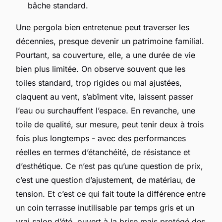
bâche standard.
Une pergola bien entretenue peut traverser les
décennies, presque devenir un patrimoine familial.
Pourtant, sa couverture, elle, a une durée de vie
bien plus limitée. On observe souvent que les
toiles standard, trop rigides ou mal ajustées,
claquent au vent, s’abîment vite, laissent passer
l’eau ou surchauffent l’espace. En revanche, une
toile de qualité, sur mesure, peut tenir deux à trois
fois plus longtemps - avec des performances
réelles en termes d’étanchéité, de résistance et
d’esthétique. Ce n’est pas qu’une question de prix,
c’est une question d’ajustement, de matériau, de
tension. Et c’est ce qui fait toute la différence entre
un coin terrasse inutilisable par temps gris et un
vrai salon d’été, ouvert à la brise mais protégé des