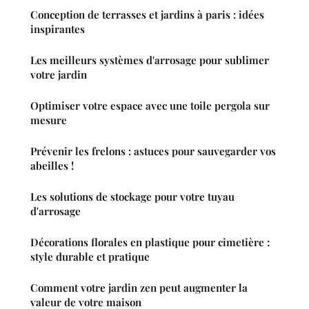
Conception de terrasses et jardins à paris : idées
inspirantes
Les meilleurs systèmes d'arrosage pour sublimer
votre jardin
Optimiser votre espace avec une toile pergola sur
mesure
Prévenir les frelons : astuces pour sauvegarder vos
abeilles !
Les solutions de stockage pour votre tuyau
d'arrosage
Décorations florales en plastique pour cimetière :
style durable et pratique
Comment votre jardin zen peut augmenter la
valeur de votre maison