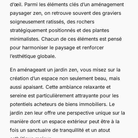
d’œil. Parmi les éléments clés d’un aménagement
paysager zen, on retrouve souvent des graviers
soigneusement ratissés, des rochers
stratégiquement positionnés et des plantes
minimalistes. Chacun de ces éléments est pensé
pour harmoniser le paysage et renforcer
l’esthétique globale.
En aménageant un jardin zen, vous misez sur la
création d’un espace non seulement beau, mais
aussi apaisant. Cette ambiance relaxante et
sereine est particulièrement attrayante pour les
potentiels acheteurs de biens immobiliers. Le
jardin zen leur offre une perspective unique sur la
manière dont un espace extérieur peut être à la
fois un sanctuaire de tranquillité et un atout