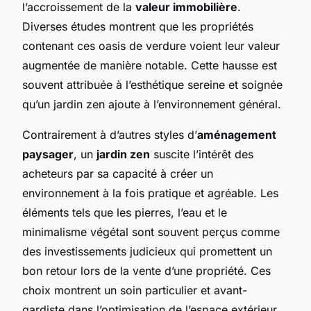
l’accroissement de la
valeur immobilière
.
Diverses études montrent que les propriétés
contenant ces oasis de verdure voient leur valeur
augmentée de manière notable. Cette hausse est
souvent attribuée à l’esthétique sereine et soignée
qu’un jardin zen ajoute à l’environnement général.
Contrairement à d’autres styles d’
aménagement
paysager
, un
jardin zen
suscite l’intérêt des
acheteurs par sa capacité à créer un
environnement à la fois pratique et agréable. Les
éléments tels que les pierres, l’eau et le
minimalisme végétal sont souvent perçus comme
des investissements judicieux qui promettent un
bon retour lors de la vente d’une propriété. Ces
choix montrent un soin particulier et avant-
gardiste dans l’optimisation de l’espace extérieur.