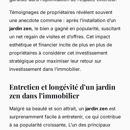
Témoignages de propriétaires révèlent souvent
une anecdote commune : après l’installation d’un
jardin zen
, le bien a gagné en popularité, suscitant
un net regain de visites et d’offres. Cet impact
esthétique et financier incite de plus en plus de
propriétaires à considérer cet investissement
stratégique pour maximiser leur retour sur
investissement dans l’immobilier.
Entretien et longévité d’un jardin
zen dans l’immobilier
Malgré sa beauté et son attrait, un
jardin zen
est
surprenamment facile à entretenir, ce qui contribue
à sa popularité croissante. L’un des principaux