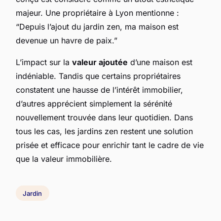
majeur. Une propriétaire à Lyon mentionne :
“Depuis l’ajout du jardin zen, ma maison est
devenue un havre de paix.”
L’impact sur la
valeur ajoutée
d’une maison est
indéniable. Tandis que certains propriétaires
constatent une hausse de l’intérêt immobilier,
d’autres apprécient simplement la sérénité
nouvellement trouvée dans leur quotidien. Dans
tous les cas, les jardins zen restent une solution
prisée et efficace pour enrichir tant le cadre de vie
que la valeur immobilière.
Jardin