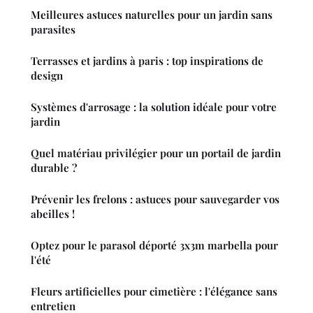
Meilleures astuces naturelles pour un jardin sans
parasites
Terrasses et jardins à paris : top inspirations de
design
Systèmes d'arrosage : la solution idéale pour votre
jardin
Quel matériau privilégier pour un portail de jardin
durable ?
Prévenir les frelons : astuces pour sauvegarder vos
abeilles !
Optez pour le parasol déporté 3x3m marbella pour
l'été
Fleurs artificielles pour cimetière : l'élégance sans
entretien