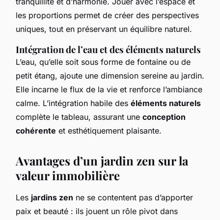
tranquillité et d’harmonie. Jouer avec l’espace et
les proportions permet de créer des perspectives
uniques, tout en préservant un équilibre naturel.
Intégration de l’eau et des éléments naturels
L’eau, qu’elle soit sous forme de fontaine ou de
petit étang, ajoute une dimension sereine au jardin.
Elle incarne le flux de la vie et renforce l’ambiance
calme. L’intégration habile des
éléments naturels
complète le tableau, assurant une
conception
cohérente
et esthétiquement plaisante.
Avantages d’un jardin zen sur la
valeur immobilière
Les
jardins zen
ne se contentent pas d’apporter
paix et beauté : ils jouent un rôle pivot dans