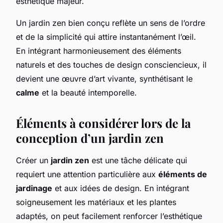
esthétique majeur.
Un jardin zen bien conçu reflète un sens de l’ordre
et de la simplicité qui attire instantanément l’œil.
En intégrant harmonieusement des éléments
naturels et des touches de design consciencieux, il
devient une œuvre d’art vivante, synthétisant le
calme
et la beauté intemporelle.
Éléments à considérer lors de la
conception d’un jardin zen
Créer un
jardin zen
est une tâche délicate qui
requiert une attention particulière aux
éléments de
jardinage
et aux idées de design. En intégrant
soigneusement les matériaux et les plantes
adaptés, on peut facilement renforcer l’esthétique