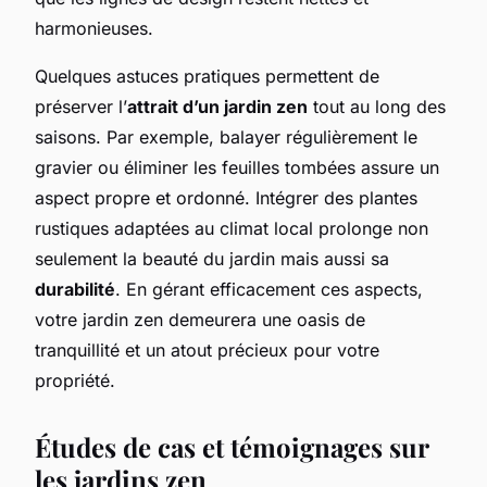
harmonieuses.
Quelques astuces pratiques permettent de
préserver l’
attrait d’un jardin zen
tout au long des
saisons. Par exemple, balayer régulièrement le
gravier ou éliminer les feuilles tombées assure un
aspect propre et ordonné. Intégrer des plantes
rustiques adaptées au climat local prolonge non
seulement la beauté du jardin mais aussi sa
durabilité
. En gérant efficacement ces aspects,
votre jardin zen demeurera une oasis de
tranquillité et un atout précieux pour votre
propriété.
Études de cas et témoignages sur
les jardins zen