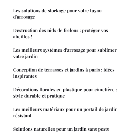
Les solutions de stockage pour votre tuyau
d'arrosage
Destruction des nids de frelons : protéger vos
abeilles !
Les meilleurs systèmes d'arrosage pour sublimer
votre jardin
Conception de terrasses et jardins à paris : idées
inspirantes
Décorations florales en plastique pour cimetière :
style durable et pratique
Les meilleurs matériaux pour un portail de jardin
résistant
Solutions naturelles pour un jardin sans pests