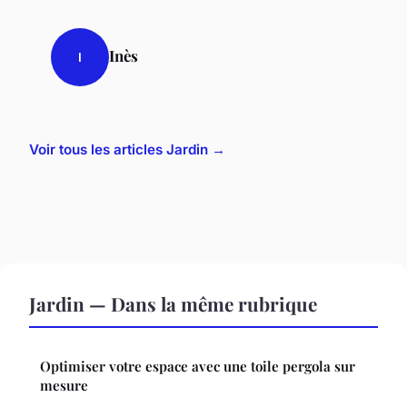
Inès
I
Voir tous les articles Jardin →
Jardin — Dans la même rubrique
Optimiser votre espace avec une toile pergola sur
mesure