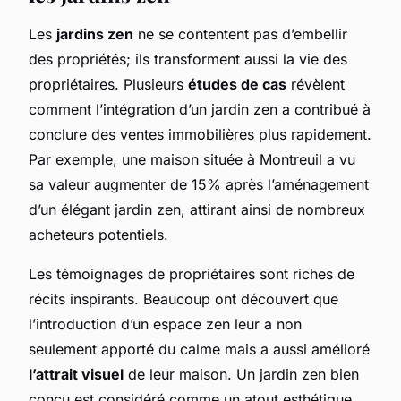
Les
jardins zen
ne se contentent pas d’embellir
des propriétés; ils transforment aussi la vie des
propriétaires. Plusieurs
études de cas
révèlent
comment l’intégration d’un jardin zen a contribué à
conclure des ventes immobilières plus rapidement.
Par exemple, une maison située à Montreuil a vu
sa valeur augmenter de 15% après l’aménagement
d’un élégant jardin zen, attirant ainsi de nombreux
acheteurs potentiels.
Les témoignages de propriétaires sont riches de
récits inspirants. Beaucoup ont découvert que
l’introduction d’un espace zen leur a non
seulement apporté du calme mais a aussi amélioré
l’attrait visuel
de leur maison. Un jardin zen bien
conçu est considéré comme un atout esthétique