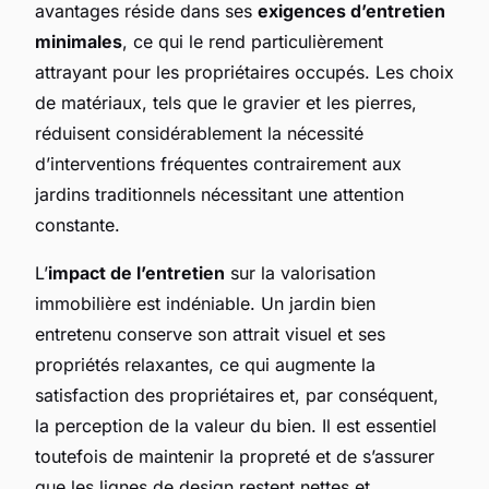
avantages réside dans ses
exigences d’entretien
minimales
, ce qui le rend particulièrement
attrayant pour les propriétaires occupés. Les choix
de matériaux, tels que le gravier et les pierres,
réduisent considérablement la nécessité
d’interventions fréquentes contrairement aux
jardins traditionnels nécessitant une attention
constante.
L’
impact de l’entretien
sur la valorisation
immobilière est indéniable. Un jardin bien
entretenu conserve son attrait visuel et ses
propriétés relaxantes, ce qui augmente la
satisfaction des propriétaires et, par conséquent,
la perception de la valeur du bien. Il est essentiel
toutefois de maintenir la propreté et de s’assurer
que les lignes de design restent nettes et