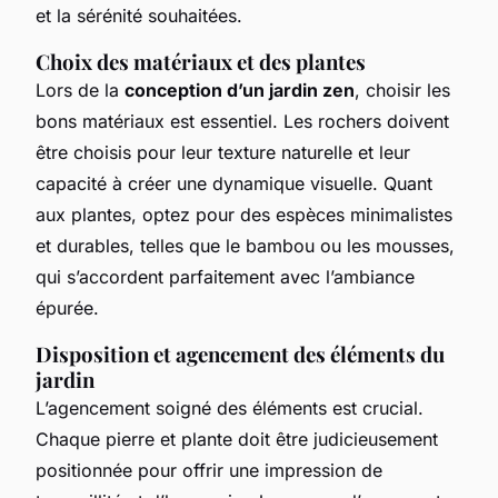
et la sérénité souhaitées.
Choix des matériaux et des plantes
Lors de la
conception d’un jardin zen
, choisir les
bons matériaux est essentiel. Les rochers doivent
être choisis pour leur texture naturelle et leur
capacité à créer une dynamique visuelle. Quant
aux plantes, optez pour des espèces minimalistes
et durables, telles que le bambou ou les mousses,
qui s’accordent parfaitement avec l’ambiance
épurée.
Disposition et agencement des éléments du
jardin
L’agencement soigné des éléments est crucial.
Chaque pierre et plante doit être judicieusement
positionnée pour offrir une impression de