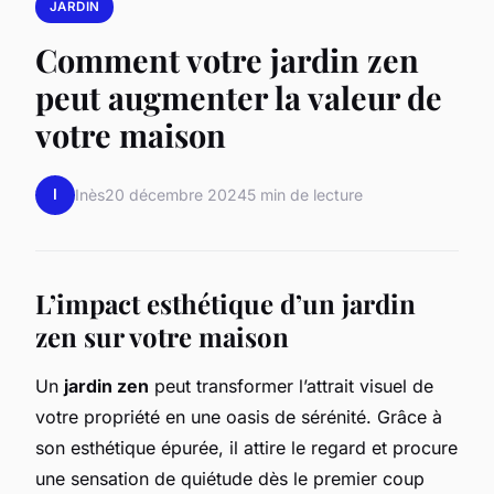
JARDIN
Comment votre jardin zen
peut augmenter la valeur de
votre maison
I
Inès
20 décembre 2024
5 min de lecture
L’impact esthétique d’un jardin
zen sur votre maison
Un
jardin zen
peut transformer l’attrait visuel de
votre propriété en une oasis de sérénité. Grâce à
son esthétique épurée, il attire le regard et procure
une sensation de quiétude dès le premier coup