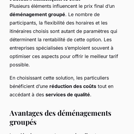
Plusieurs éléments influencent le prix final d’un
déménagement groupé
. Le nombre de
participants, la flexibilité des horaires et les
itinéraires choisis sont autant de paramètres qui
déterminent la rentabilité de cette option. Les
entreprises spécialisées s’emploient souvent à
optimiser ces aspects pour offrir le meilleur tarif
possible.
En choisissant cette solution, les particuliers
bénéficient d’une
réduction des coûts
tout en
accédant à des
services de qualité
.
Avantages des déménagements
groupés