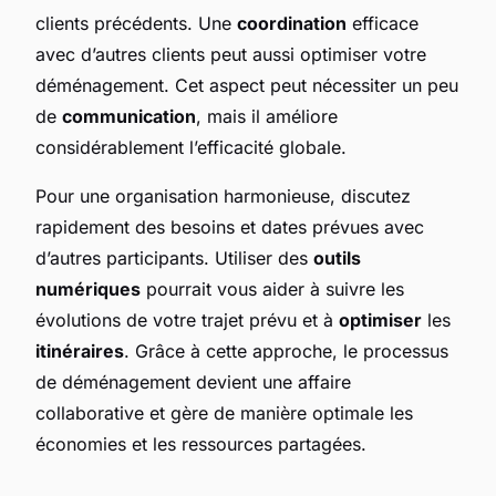
clients précédents. Une
coordination
efficace
avec d’autres clients peut aussi optimiser votre
déménagement. Cet aspect peut nécessiter un peu
de
communication
, mais il améliore
considérablement l’efficacité globale.
Pour une organisation harmonieuse, discutez
rapidement des besoins et dates prévues avec
d’autres participants. Utiliser des
outils
numériques
pourrait vous aider à suivre les
évolutions de votre trajet prévu et à
optimiser
les
itinéraires
. Grâce à cette approche, le processus
de déménagement devient une affaire
collaborative et gère de manière optimale les
économies et les ressources partagées.