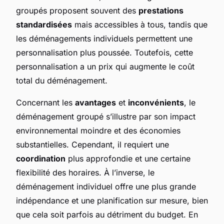
groupés proposent souvent des
prestations
standardisées
mais accessibles à tous, tandis que
les déménagements individuels permettent une
personnalisation plus poussée. Toutefois, cette
personnalisation a un prix qui augmente le coût
total du déménagement.
Concernant les
avantages
et
inconvénients
, le
déménagement groupé s’illustre par son impact
environnemental moindre et des économies
substantielles. Cependant, il requiert une
coordination
plus approfondie et une certaine
flexibilité des horaires. À l’inverse, le
déménagement individuel offre une plus grande
indépendance et une planification sur mesure, bien
que cela soit parfois au détriment du budget. En