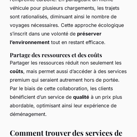
véhicule pour plusieurs chargements, les trajets
sont rationalisés, diminuant ainsi le nombre de
voyages nécessaires. Cette approche écologique
s’inscrit dans une volonté de
préserver
l’environnement
tout en restant efficace.
Partage des ressources et des coûts
Partager les ressources réduit non seulement les
coûts
, mais permet aussi d’accéder à des services
premium qui seraient autrement hors de portée.
Par le biais de cette collaboration, les clients
bénéficient d’un service de
qualité
à un prix plus
abordable, optimisant ainsi leur expérience de
déménagement.
Comment trouver des services de