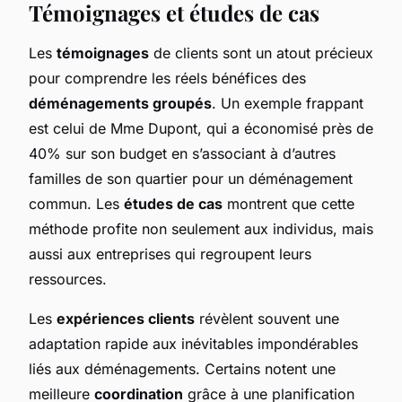
Témoignages et études de cas
Les
témoignages
de clients sont un atout précieux
pour comprendre les réels bénéfices des
déménagements groupés
. Un exemple frappant
est celui de Mme Dupont, qui a économisé près de
40% sur son budget en s’associant à d’autres
familles de son quartier pour un déménagement
commun. Les
études de cas
montrent que cette
méthode profite non seulement aux individus, mais
aussi aux entreprises qui regroupent leurs
ressources.
Les
expériences clients
révèlent souvent une
adaptation rapide aux inévitables impondérables
liés aux déménagements. Certains notent une
meilleure
coordination
grâce à une planification