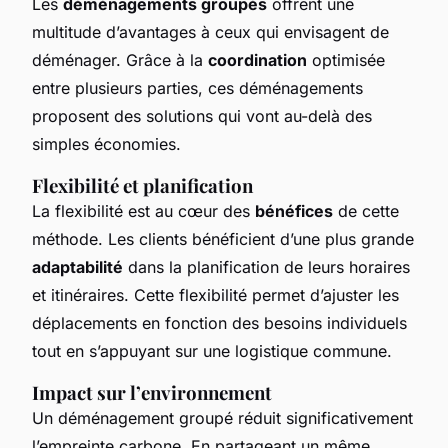
Les
déménagements groupés
offrent une
multitude d’avantages à ceux qui envisagent de
déménager. Grâce à la
coordination
optimisée
entre plusieurs parties, ces déménagements
proposent des solutions qui vont au-delà des
simples économies.
Flexibilité et planification
La flexibilité est au cœur des
bénéfices
de cette
méthode. Les clients bénéficient d’une plus grande
adaptabilité
dans la planification de leurs horaires
et itinéraires. Cette flexibilité permet d’ajuster les
déplacements en fonction des besoins individuels
tout en s’appuyant sur une logistique commune.
Impact sur l’environnement
Un déménagement groupé réduit significativement
l’empreinte carbone. En partageant un même