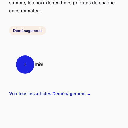
somme, le choix dépend des priorités de chaque
consommateur.
Déménagement
Inès
I
Voir tous les articles Déménagement →