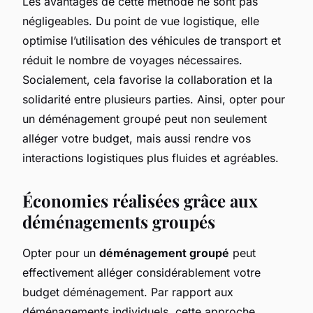
Les avantages de cette méthode ne sont pas
négligeables. Du point de vue logistique, elle
optimise l’utilisation des véhicules de transport et
réduit le nombre de voyages nécessaires.
Socialement, cela favorise la collaboration et la
solidarité entre plusieurs parties. Ainsi, opter pour
un déménagement groupé peut non seulement
alléger votre budget, mais aussi rendre vos
interactions logistiques plus fluides et agréables.
Économies réalisées grâce aux
déménagements groupés
Opter pour un
déménagement groupé
peut
effectivement alléger considérablement votre
budget déménagement. Par rapport aux
déménagements individuels, cette approche