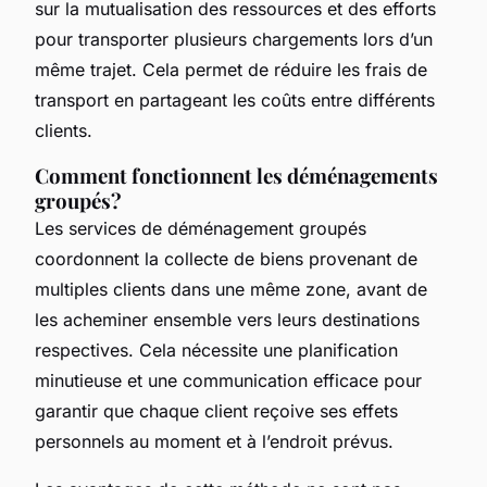
sur la mutualisation des ressources et des efforts
pour transporter plusieurs chargements lors d’un
même trajet. Cela permet de réduire les frais de
transport en partageant les coûts entre différents
clients.
Comment fonctionnent les déménagements
groupés?
Les services de déménagement groupés
coordonnent la collecte de biens provenant de
multiples clients dans une même zone, avant de
les acheminer ensemble vers leurs destinations
respectives. Cela nécessite une planification
minutieuse et une communication efficace pour
garantir que chaque client reçoive ses effets
personnels au moment et à l’endroit prévus.