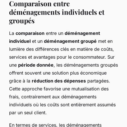
Comparaison entre
déménagements individuels et
groupés
La
comparaison
entre un
déménagement
individuel
et un
déménagement groupé
met en
lumière des différences clés en matière de coûts,
services et avantages pour le consommateur. Sur
une
période donnée
, les déménagements groupés
offrent souvent une solution plus économique
grâce à la
réduction des dépenses
partagées.
Cette approche favorise une mutualisation des
frais, contrairement aux déménagements
individuels où les coûts sont entièrement assumés
par un seul client.
En termes de services, les déménagements