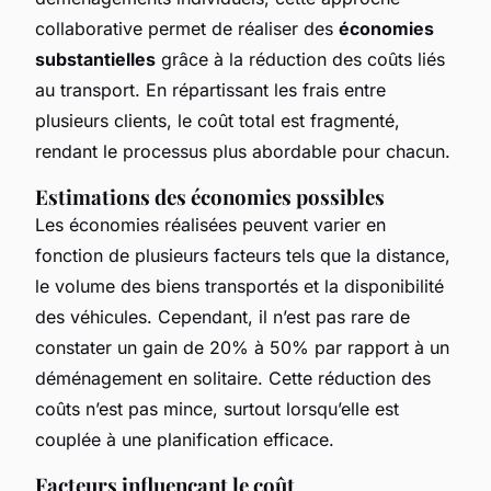
collaborative permet de réaliser des
économies
substantielles
grâce à la réduction des coûts liés
au transport. En répartissant les frais entre
plusieurs clients, le coût total est fragmenté,
rendant le processus plus abordable pour chacun.
Estimations des économies possibles
Les économies réalisées peuvent varier en
fonction de plusieurs facteurs tels que la distance,
le volume des biens transportés et la disponibilité
des véhicules. Cependant, il n’est pas rare de
constater un gain de 20% à 50% par rapport à un
déménagement en solitaire. Cette réduction des
coûts n’est pas mince, surtout lorsqu’elle est
couplée à une planification efficace.
Facteurs influençant le coût