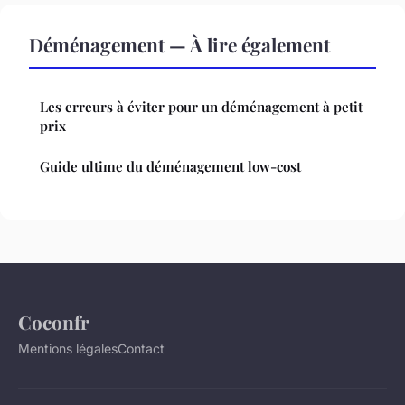
Déménagement — À lire également
Les erreurs à éviter pour un déménagement à petit
prix
Guide ultime du déménagement low-cost
Coconfr
Mentions légales
Contact