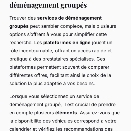
déménagement groupés
Trouver des
services de déménagement
groupés
peut sembler complexe, mais plusieurs
options s’offrent à vous pour simplifier cette
recherche. Les
plateformes en ligne
jouent un
rôle incontournable, offrant un accès rapide et
pratique à des prestataires spécialisés. Ces
plateformes permettent souvent de comparer
différentes offres, facilitant ainsi le choix de la
solution la plus adaptée à vos besoins.
Lorsque vous sélectionnez un service de
déménagement groupé, il est crucial de prendre
en compte plusieurs
éléments
. Assurez-vous que
la disponibilité des véhicules correspond à votre
calendrier et vérifiez les recommandations des