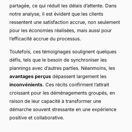
partagée, ce qui réduit les délais d’attente. Dans
notre analyse, il est évident que les clients
ressentent une satisfaction accrue, non seulement
pour les économies réalisées, mais aussi pour
l’efficacité accrue du processus.
Toutefois, ces témoignages soulignent quelques
défis, tels que le besoin de synchroniser les
plannings avec d’autres parties. Néanmoins, les
avantages perçus
dépassent largement les
inconvénients
. Ces récits confirment l’attrait
croissant pour les déménagements groupés, en
raison de leur capacité à transformer une
démarche souvent stressante en une expérience
positive et collaborative.