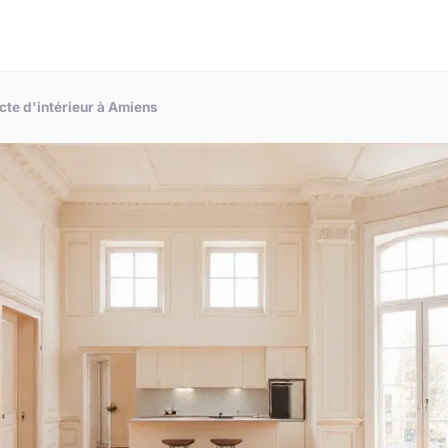
ecte d'intérieur à Amiens