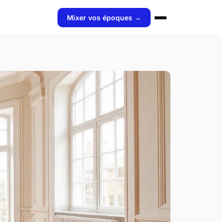
Mixer vos époques →